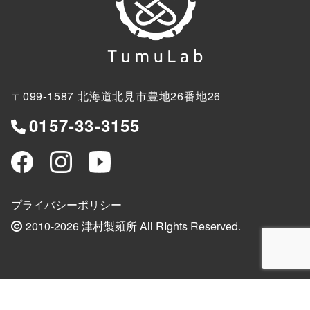
〒099-1587
北海道北見市豊地26番地26
0157-33-3155
プライバシーポリシー
2010-2026 津村製麺所 All RIghts Reserved.