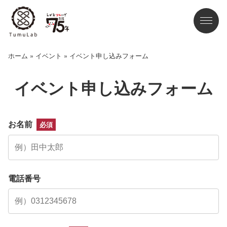
ホーム
»
イベント
»
イベント申し込みフォーム
イベント申し込みフォーム
お名前
必須
電話番号