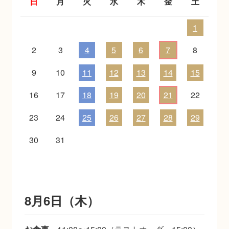
日
月
火
水
木
金
土
1
2
3
4
5
6
7
8
9
10
11
12
13
14
15
16
17
18
19
20
21
22
23
24
25
26
27
28
29
30
31
8月6日（木）