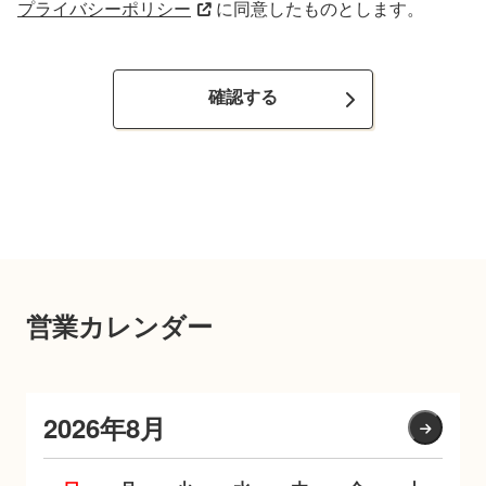
プライバシーポリシー
に同意したものとします。
確認する
営業カレンダー
2026年8月