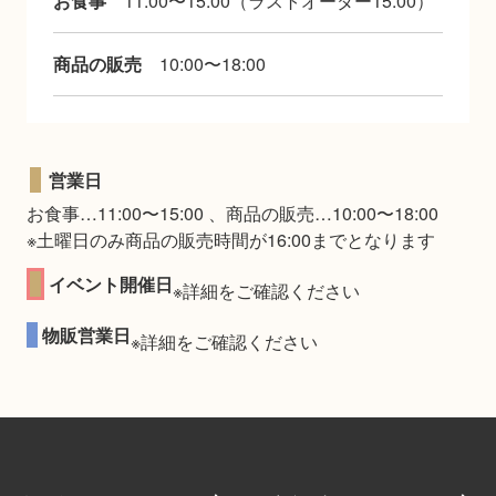
お食事
11:00〜15:00（ラストオーダー15:00）
商品の販売
10:00〜18:00
■
営業日
お食事…11:00〜15:00 、商品の販売…10:00〜18:00
※土曜日のみ商品の販売時間が16:00までとなります
■
イベント開催日
※詳細をご確認ください
■
物販営業日
※詳細をご確認ください