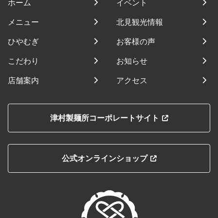
ホーム
イベント
メニュー
北見観光情報
ひやむぎ
お客様の声
こだわり
お知らせ
店舗案内
アクセス
津村製麺所コーポレートサイト
公式オンラインショップ