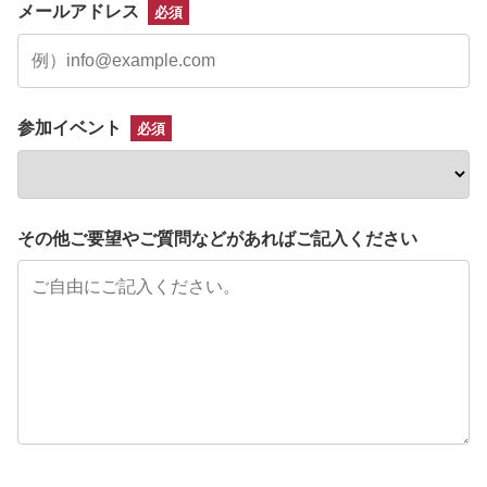
メールアドレス
必須
参加イベント
必須
その他ご要望やご質問などがあればご記入ください